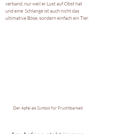
verband, nur weil er Lust auf Obst hat 
und eine  Schlange ist auch nicht das 
ultimative Böse, sondern einfach ein Tier. 
Der Apfel als Symbol für Fruchtbarkeit