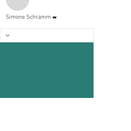
Administrator
Simone Schramm